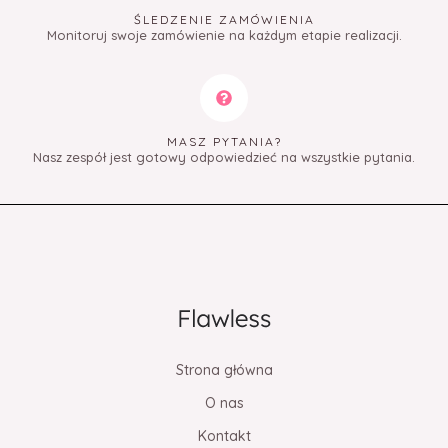
ŚLEDZENIE ZAMÓWIENIA
Monitoruj swoje zamówienie na każdym etapie realizacji.
MASZ PYTANIA?
Nasz zespół jest gotowy odpowiedzieć na wszystkie pytania.
Strona główna
O nas
Kontakt